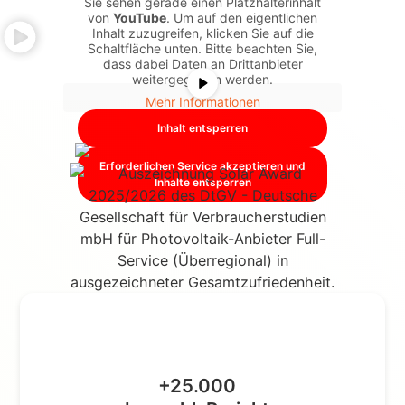
Sie sehen gerade einen Platzhalterinhalt
nachhaltigem
von
YouTube
. Um auf den eigentlichen
Nutzen.
Inhalt zuzugreifen, klicken Sie auf die
Schaltfläche unten. Bitte beachten Sie,
dass dabei Daten an Drittanbieter
weitergegeben werden.
Mehr Informationen
Inhalt entsperren
Erforderlichen Service akzeptieren und
Inhalte entsperren
+25.000