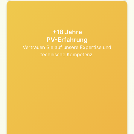
+18 Jahre
PV-Erfahrung
Vertrauen Sie auf unsere Expertise und
technische Kompetenz.