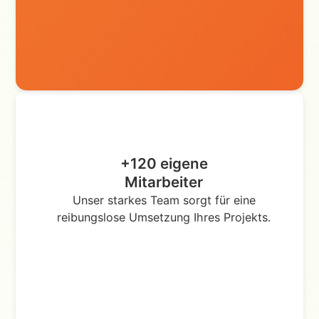
+120 eigene
Mitarbeiter
Unser starkes Team sorgt für eine
reibungslose Umsetzung Ihres Projekts.