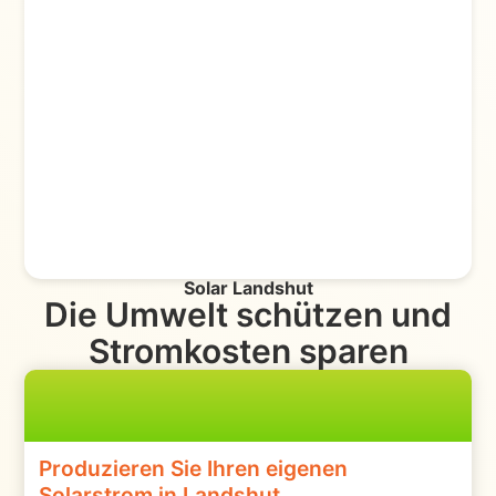
Solar Landshut
Die Umwelt schützen und
Stromkosten sparen
Produzieren Sie Ihren eigenen
Solarstrom in Landshut