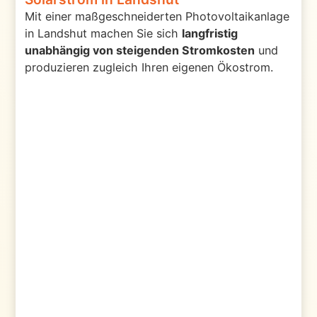
Mit einer maßgeschneiderten Photovoltaikanlage
in Landshut machen Sie sich
langfristig
unabhängig von steigenden Stromkosten
und
produzieren zugleich Ihren eigenen Ökostrom.