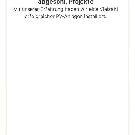
abgeschl. Projekte
Mit unserer Erfahrung haben wir eine Vielzahl
erfolgreicher PV-Anlagen installiert.